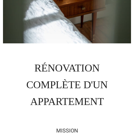
RÉNOVATION
COMPLÈTE D'UN
APPARTEMENT
MISSION