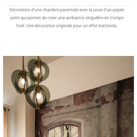
Décoration d’une chambre parentale avec la pose d’un papier
peint qui permet de créer une ambiance singulière en trompe
l’oeil. Une décoration originale pour un effet inattendu.