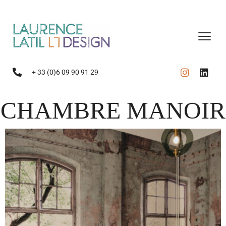
+ 33 (0)6 09 90 91 29
CHAMBRE MANOIR