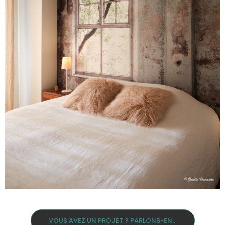
VOUS AVEZ UN PROJET ? PARLONS-EN...