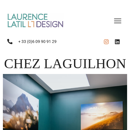
+ 33 (0)6 09 90 91 29
CHEZ LAGUILHON