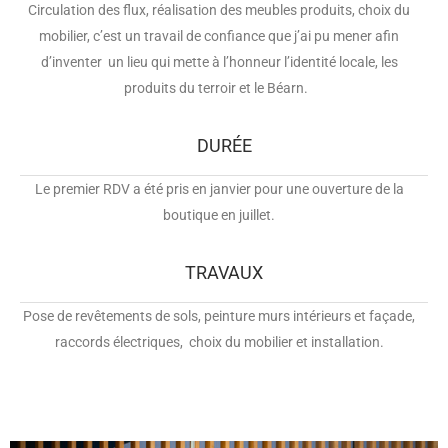
Circulation des flux, réalisation des meubles produits, choix du
mobilier, c’est un travail de confiance que j’ai pu mener afin
d’inventer un lieu qui mette à l’honneur l’identité locale, les
produits du terroir et le Béarn.
DURÉE
Le premier RDV a été pris en janvier pour une ouverture de la
boutique en juillet.
TRAVAUX
Pose de revêtements de sols, peinture murs intérieurs et façade,
raccords électriques, choix du mobilier et
installation.