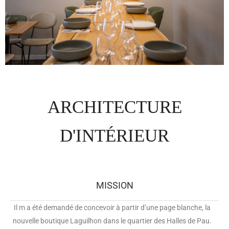
ARCHITECTURE
D'INTÉRIEUR
MISSION
Il m a été demandé de concevoir à partir d’une page blanche, la
nouvelle boutique Laguilhon dans le quartier des Halles de Pau.