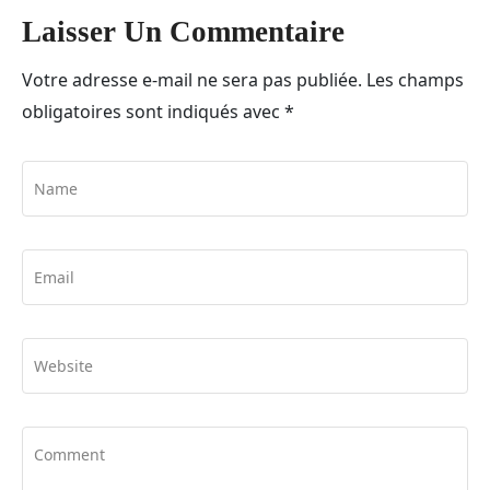
Laisser Un Commentaire
Votre adresse e-mail ne sera pas publiée.
Les champs
obligatoires sont indiqués avec
*