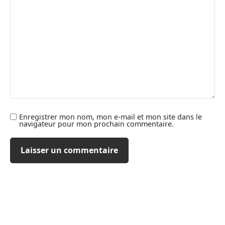
Enregistrer mon nom, mon e-mail et mon site dans le
navigateur pour mon prochain commentaire.