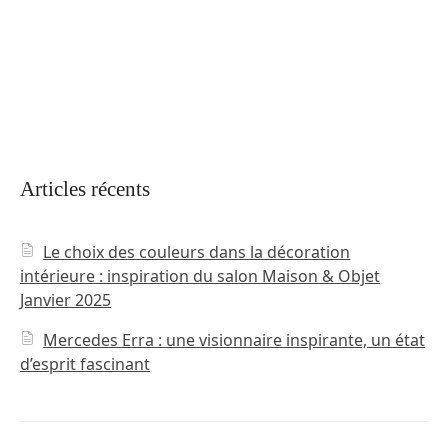
Articles récents
Le choix des couleurs dans la décoration
intérieure : inspiration du salon Maison & Objet
Janvier 2025
Mercedes Erra : une visionnaire inspirante, un état
d’esprit fascinant