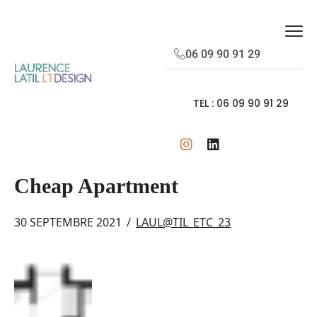
06 09 90 91 29
TEL : 06 09 90 91 29
Cheap Apartment
30 SEPTEMBRE 2021
/
LAUL@TIL_ETC_23