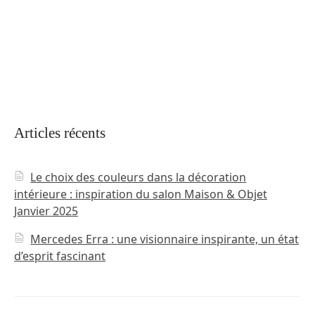
Articles récents
Le choix des couleurs dans la décoration
intérieure : inspiration du salon Maison & Objet
Janvier 2025
Mercedes Erra : une visionnaire inspirante, un état
d’esprit fascinant