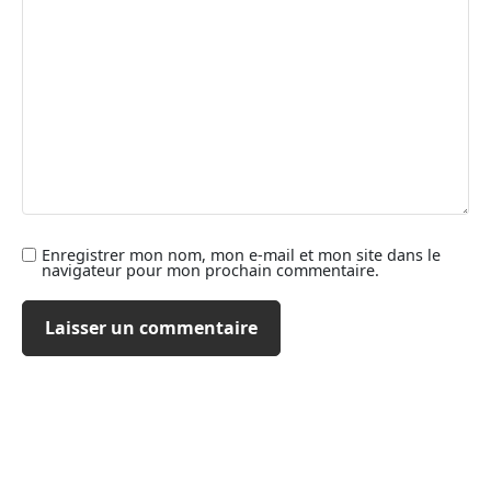
Enregistrer mon nom, mon e-mail et mon site dans le
navigateur pour mon prochain commentaire.