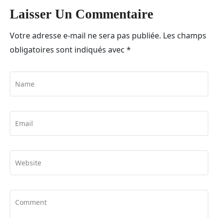
Laisser Un Commentaire
Votre adresse e-mail ne sera pas publiée.
Les champs
obligatoires sont indiqués avec
*