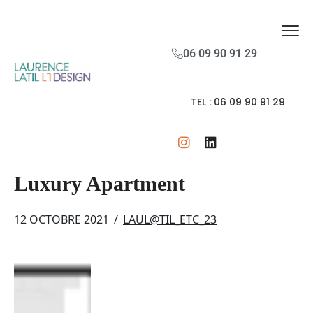
06 09 90 91 29
TEL : 06 09 90 91 29
Luxury Apartment
12 OCTOBRE 2021
/
LAUL@TIL_ETC_23